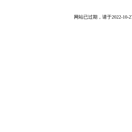
网站已过期，请于2022-1